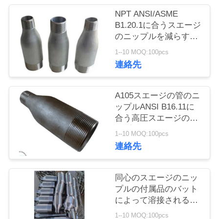
質
NPT ANSI/ASME
管
B1.20.1に合うスエージ
のニップルを減らす
理
ASTM A105
1--10 MOQ:100pcs
連絡先
私
達
A105スエージの管のニ
ップルANSI B16.11に
に
合う高圧スエージのニ
ップル
連
1--10 MOQ:100pcs
連絡先
絡
し
同心のスエージのニッ
プルの付属品のバット
な
によって溶接される安
定した性能
さ
1--10 MOQ:100pcs